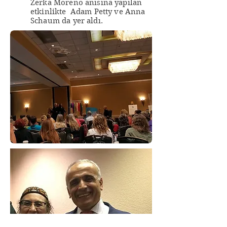
Zerka Moreno anısına yapılan
etkinlikte Adam Petty ve Anna
Schaum da yer aldı.